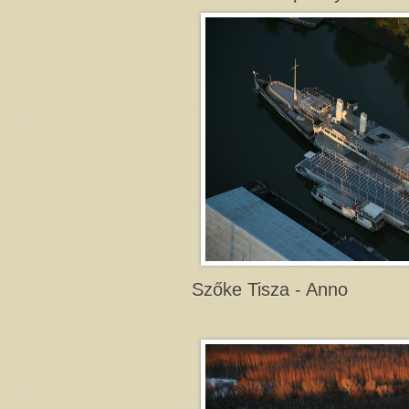
Szőke Tisza - Anno